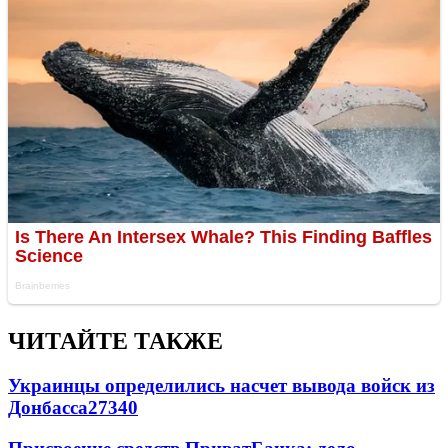
ЧИТАЙТЕ ТАКЖЕ
Украинцы определились насчет вывода войск из
Донбасса
27340