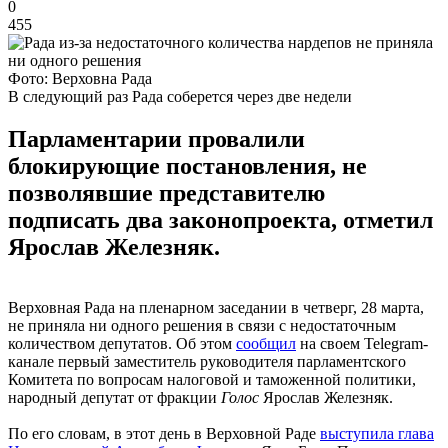
0
455
Фото: Верховна Рада
В следующий раз Рада соберется через две недели
Парламентарии провалили
блокирующие постановления, не
позволявшие представителю
подписать два законопроекта, отметил
Ярослав Железняк.
Верховная Рада на пленарном заседании в четверг, 28 марта,
не приняла ни одного решения в связи с недостаточным
количеством депутатов. Об этом
сообщил
на своем Telegram-
канале первый заместитель руководителя парламентского
Комитета по вопросам налоговой и таможенной политики,
народный депутат от фракции
Голос
Ярослав Железняк.
По его словам, в этот день в Верховной Раде
выступила глава