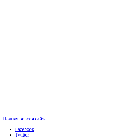
Полная версия сайта
Facebook
Twitter