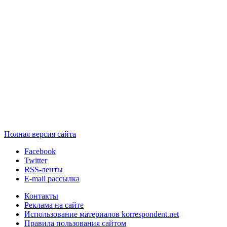
Полная версия сайта
Facebook
Twitter
RSS-ленты
E-mail рассылка
Контакты
Реклама на сайте
Использование материалов korrespondent.net
Правила пользования сайтом