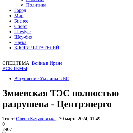
Политика
Город
Мир
Бизнес
Спорт
Lifestyle
Шоу-биз
Наука
БЛОГИ ЧИТАТЕЛЕЙ
СПЕЦТЕМА:
Война в Иране
ВСЕ ТЕМЫ
Вступление Украины в ЕС
Змиевская ТЭС полностью
разрушена - Центрэнерго
Текст:
Олена Качуровська
, 30 марта 2024, 01:49
0
2907