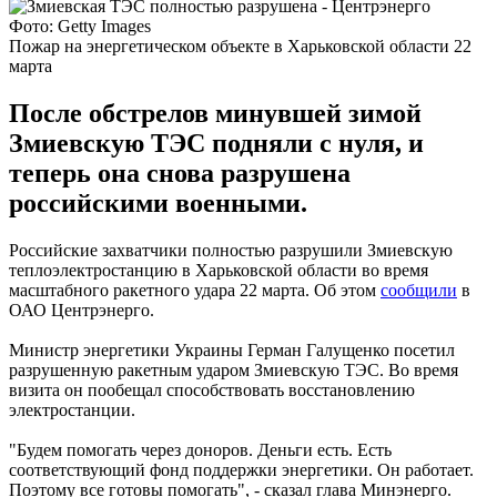
Фото: Getty Images
Пожар на энергетическом объекте в Харьковской области 22
марта
После обстрелов минувшей зимой
Змиевскую ТЭС подняли с нуля, и
теперь она снова разрушена
российскими военными.
Российские захватчики полностью разрушили Змиевскую
теплоэлектростанцию в Харьковской области во время
масштабного ракетного удара 22 марта. Об этом
сообщили
в
ОАО Центрэнерго.
Министр энергетики Украины Герман Галущенко посетил
разрушенную ракетным ударом Змиевскую ТЭС. Во время
визита он пообещал способствовать восстановлению
электростанции.
"Будем помогать через доноров. Деньги есть. Есть
соответствующий фонд поддержки энергетики. Он работает.
Поэтому все готовы помогать", - сказал глава Минэнерго.