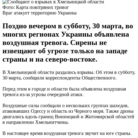
Фото: Карта повітряних тривог
Враг атакует территорию Украины
Поздно вечером в субботу, 30 марта, во
многих регионах Украины объявлена
воздушная тревога. Сирены не
извещают об угрозе только на западе
страны и на северо-востоке.
В Хмельницкой области раздались взрывы. Об этом в субботу,
30 марта, сообщили корреспонденты Общественного.
Перед этим в городе и области была объявлена воздушная
тревога из-за угрозы очередной атаки.
Воздушные силы сообщали о нескольких группах шахедов,
атаковавших Одессу и область из Черного моря. Также дроны
двигались вдоль границ Винницкой и Житомирской областей
в направлении Хмельнитчины.
В настоящее время воздушная тревога звучит на юге страны.