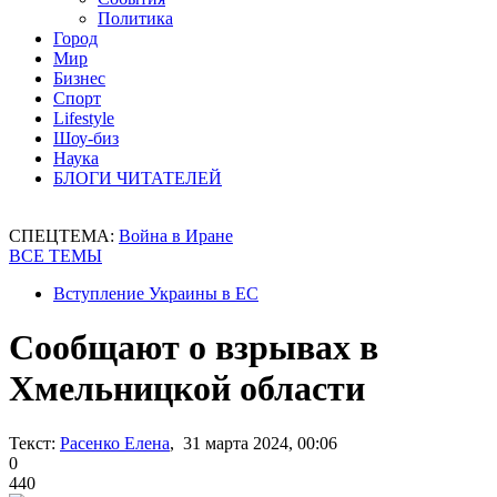
Политика
Город
Мир
Бизнес
Спорт
Lifestyle
Шоу-биз
Наука
БЛОГИ ЧИТАТЕЛЕЙ
СПЕЦТЕМА:
Война в Иране
ВСЕ ТЕМЫ
Вступление Украины в ЕС
Сообщают о взрывах в
Хмельницкой области
Текст:
Расенко Елена
, 31 марта 2024, 00:06
0
440