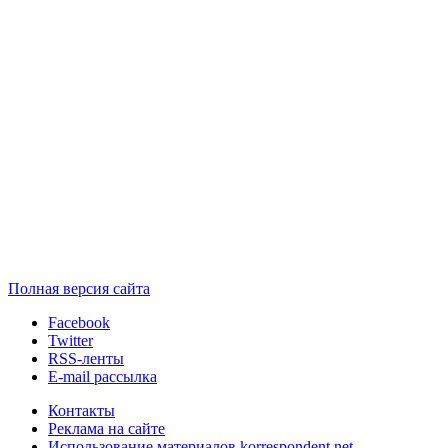
Полная версия сайта
Facebook
Twitter
RSS-ленты
E-mail рассылка
Контакты
Реклама на сайте
Использование материалов korrespondent.net