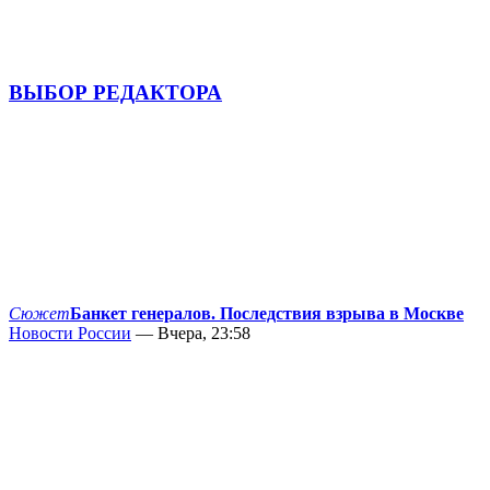
ВЫБОР РЕДАКТОРА
Сюжет
Банкет генералов. Последствия взрыва в Москве
Новости России
— Вчера, 23:58