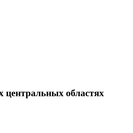
х центральных областях