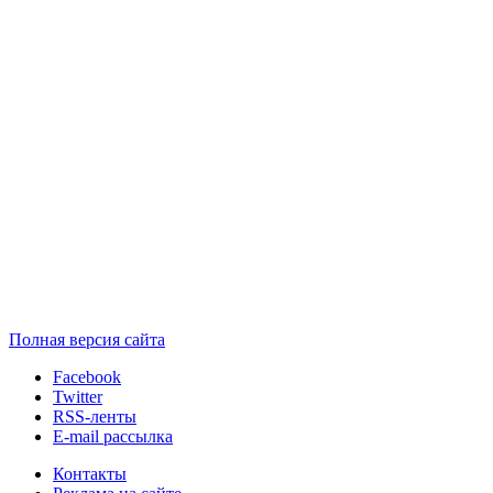
Полная версия сайта
Facebook
Twitter
RSS-ленты
E-mail рассылка
Контакты