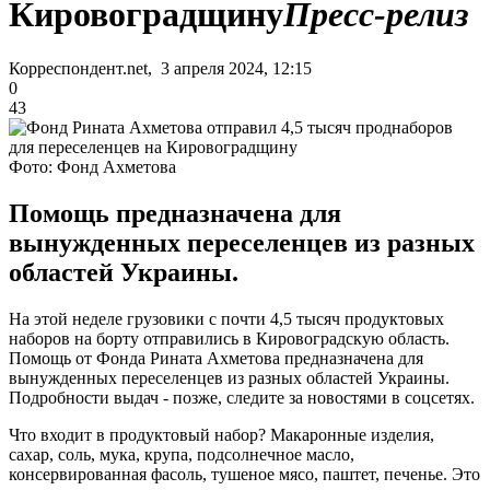
Кировоградщину
Пресс-релиз
Корреспондент.net, 3 апреля 2024, 12:15
0
43
Фото: Фонд Ахметова
Помощь предназначена для
вынужденных переселенцев из разных
областей Украины.
На этой неделе грузовики с почти 4,5 тысяч продуктовых
наборов на борту отправились в Кировоградскую область.
Помощь от Фонда Рината Ахметова предназначена для
вынужденных переселенцев из разных областей Украины.
Подробности выдач - позже, следите за новостями в соцсетях.
Что входит в продуктовый набор? Макаронные изделия,
сахар, соль, мука, крупа, подсолнечное масло,
консервированная фасоль, тушеное мясо, паштет, печенье. Это