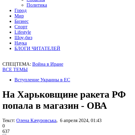
Политика
Город
Мир
Бизнес
Спорт
Lifestyle
Шоу-биз
Наука
БЛОГИ ЧИТАТЕЛЕЙ
СПЕЦТЕМА:
Война в Иране
ВСЕ ТЕМЫ
Вступление Украины в ЕС
На Харьковщине ракета РФ
попала в магазин - ОВА
Текст:
Олена Качуровська
, 6 апреля 2024, 01:43
0
637