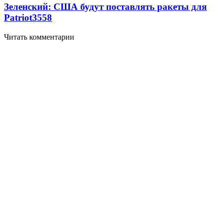
Зеленский: США будут поставлять ракеты для
Patriot
3558
Читать комментарии