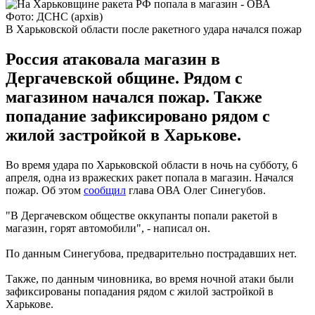
Фото: ДСНС (архів)
В Харьковской области после ракетного удара начался пожар
Россия атаковала магазин в
Дергачевской общине. Рядом с
магазином начался пожар. Также
попадание зафиксировано рядом с
жилой застройкой в Харькове.
Во время удара по Харьковской области в ночь на субботу, 6
апреля, одна из вражеских ракет попала в магазин. Начался
пожар. Об этом
сообщил
глава ОВА Олег Синегубов.
"В Дергачевском обществе оккупанты попали ракетой в
магазин, горят автомобили", - написал он.
По данным Синегубова, предварительно пострадавших нет.
Также, по данным чиновника, во время ночной атаки были
зафиксированы попадания рядом с жилой застройкой в
Харькове.