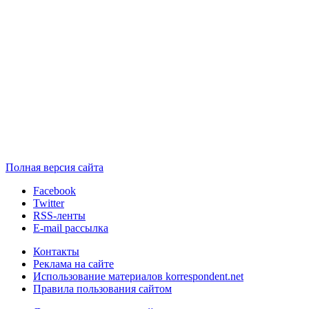
Полная версия сайта
Facebook
Twitter
RSS-ленты
E-mail рассылка
Контакты
Реклама на сайте
Использование материалов korrespondent.net
Правила пользования сайтом