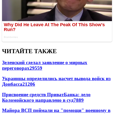
ЧИТАЙТЕ ТАКЖЕ
Зеленский сделал заявление о мирных
переговорах
29559
Украинцы определились насчет вывода войск из
Донбасса
21206
Присвоение средств ПриватБанка: дело
Коломойского направлено в суд
7889
Майора ВСП поймали на "помощи" военному в