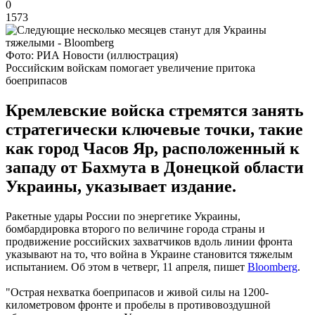
0
1573
Фото: РИА Новости (иллюстрация)
Российским войскам помогает увеличение притока
боеприпасов
Кремлевские войска стремятся занять
стратегически ключевые точки, такие
как город Часов Яр, расположенный к
западу от Бахмута в Донецкой области
Украины, указывает издание.
Ракетные удары России по энергетике Украины,
бомбардировка второго по величине города страны и
продвижение российских захватчиков вдоль линии фронта
указывают на то, что война в Украине становится тяжелым
испытанием. Об этом в четверг, 11 апреля, пишет
Bloomberg
.
"Острая нехватка боеприпасов и живой силы на 1200-
километровом фронте и пробелы в противовоздушной