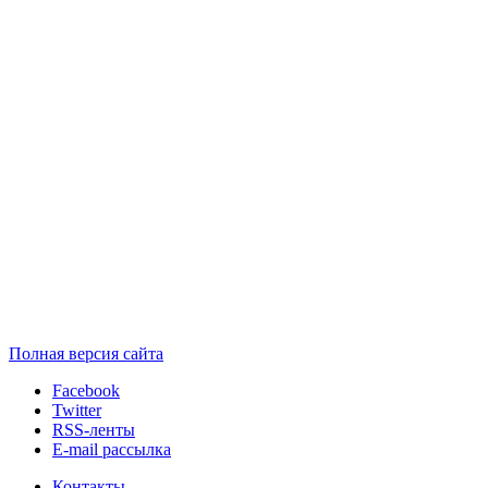
Полная версия сайта
Facebook
Twitter
RSS-ленты
E-mail рассылка
Контакты