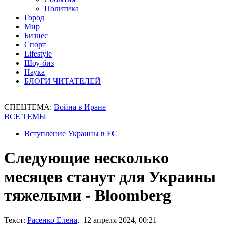
Политика
Город
Мир
Бизнес
Спорт
Lifestyle
Шоу-биз
Наука
БЛОГИ ЧИТАТЕЛЕЙ
СПЕЦТЕМА:
Война в Иране
ВСЕ ТЕМЫ
Вступление Украины в ЕС
Следующие несколько
месяцев станут для Украины
тяжелыми - Bloomberg
Текст:
Расенко Елена
, 12 апреля 2024, 00:21