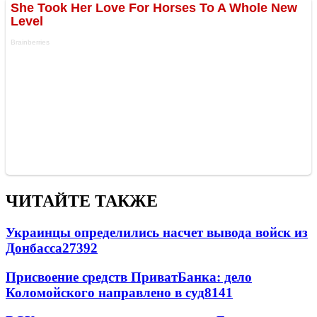
ЧИТАЙТЕ ТАКЖЕ
Украинцы определились насчет вывода войск из
Донбасса
27392
Присвоение средств ПриватБанка: дело
Коломойского направлено в суд
8141