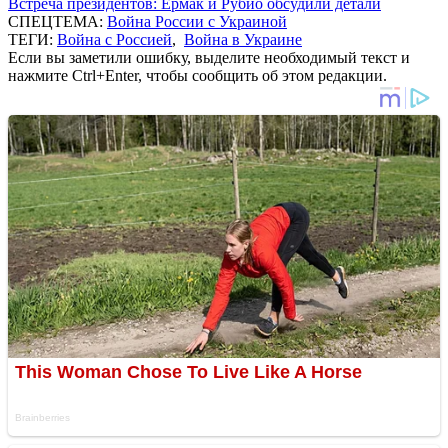
Встреча президентов: Ермак и Рубио обсудили детали
СПЕЦТЕМА:
Война России с Украиной
ТЕГИ:
Война с Россией
,
Война в Украине
Если вы заметили ошибку, выделите необходимый текст и
нажмите Ctrl+Enter, чтобы сообщить об этом редакции.