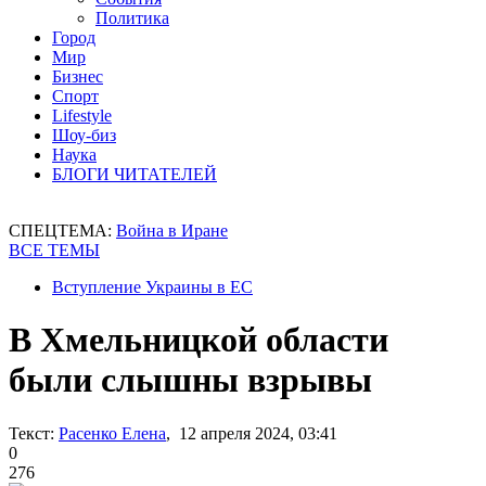
Политика
Город
Мир
Бизнес
Спорт
Lifestyle
Шоу-биз
Наука
БЛОГИ ЧИТАТЕЛЕЙ
СПЕЦТЕМА:
Война в Иране
ВСЕ ТЕМЫ
Вступление Украины в ЕС
В Хмельницкой области
были слышны взрывы
Текст:
Расенко Елена
, 12 апреля 2024, 03:41
0
276