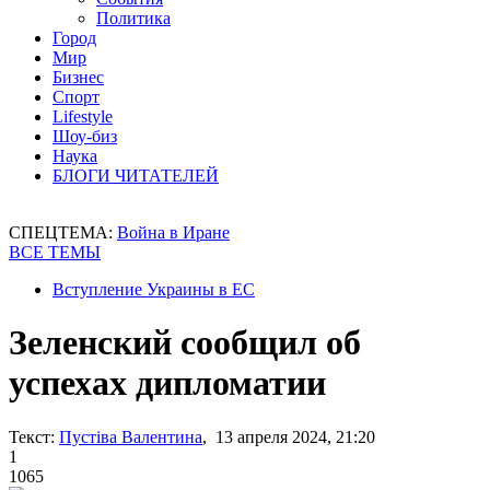
Политика
Город
Мир
Бизнес
Спорт
Lifestyle
Шоу-биз
Наука
БЛОГИ ЧИТАТЕЛЕЙ
СПЕЦТЕМА:
Война в Иране
ВСЕ ТЕМЫ
Вступление Украины в ЕС
Зеленский сообщил об
успехах дипломатии
Текст:
Пустіва Валентина
, 13 апреля 2024, 21:20
1
1065