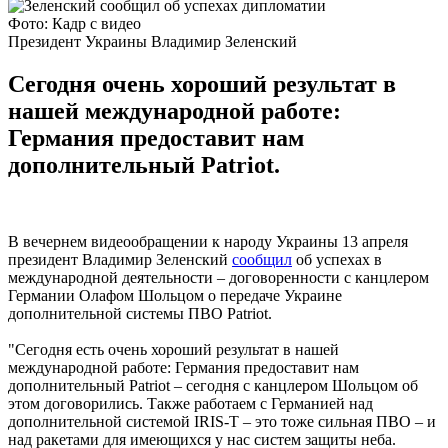
Фото: Кадр с видео
Президент Украины Владимир Зеленский
Сегодня очень хороший результат в
нашей международной работе:
Германия предоставит нам
дополнительный Patriot.
В вечернем видеообращении к народу Украины 13 апреля
президент Владимир Зеленский
сообщил
об успехах в
международной деятельности – договоренности с канцлером
Германии Олафом Шольцом о передаче Украине
дополнительной системы ПВО Patriot.
"Сегодня есть очень хороший результат в нашей
международной работе: Германия предоставит нам
дополнительный Patriot – сегодня с канцлером Шольцом об
этом договорились. Также работаем с Германией над
дополнительной системой IRIS-T – это тоже сильная ПВО – и
над ракетами для имеющихся у нас систем защиты неба.