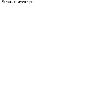
Читать комментарии