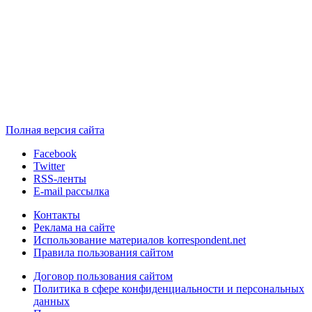
Полная версия сайта
Facebook
Twitter
RSS-ленты
E-mail рассылка
Контакты
Реклама на сайте
Использование материалов korrespondent.net
Правила пользования сайтом
Договор пользования сайтом
Политика в сфере конфиденциальности и персональных
данных