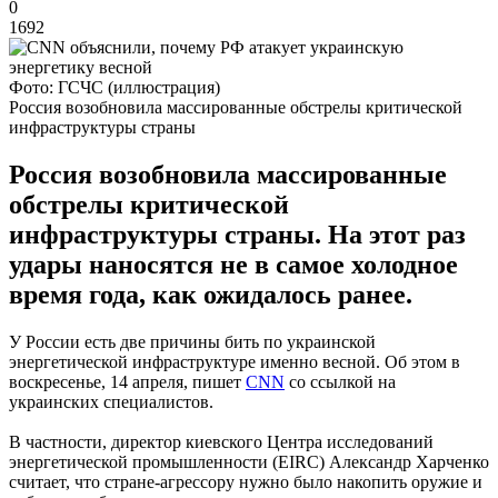
0
1692
Фото: ГСЧС (иллюстрация)
Россия возобновила массированные обстрелы критической
инфраструктуры страны
Россия возобновила массированные
обстрелы критической
инфраструктуры страны. На этот раз
удары наносятся не в самое холодное
время года, как ожидалось ранее.
У России есть две причины бить по украинской
энергетической инфраструктуре именно весной. Об этом в
воскресенье, 14 апреля, пишет
CNN
со ссылкой на
украинских специалистов.
В частности, директор киевского Центра исследований
энергетической промышленности (EIRC) Александр Харченко
считает, что стране-агрессору нужно было накопить оружие и