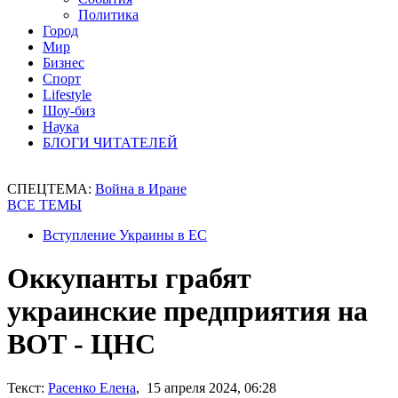
Политика
Город
Мир
Бизнес
Спорт
Lifestyle
Шоу-биз
Наука
БЛОГИ ЧИТАТЕЛЕЙ
СПЕЦТЕМА:
Война в Иране
ВСЕ ТЕМЫ
Вступление Украины в ЕС
Оккупанты грабят
украинские предприятия на
ВОТ - ЦНС
Текст:
Расенко Елена
, 15 апреля 2024, 06:28