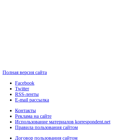
Полная версия сайта
Facebook
Twitter
RSS-ленты
E-mail рассылка
Контакты
Реклама на сайте
Использование материалов korrespondent.net
Правила пользования сайтом
Договор пользования сайтом