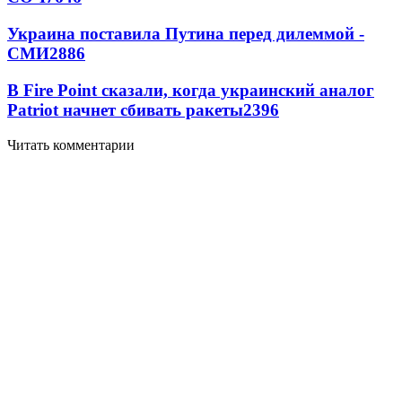
Украина поставила Путина перед дилеммой -
СМИ
2886
В Fire Point сказали, когда украинский аналог
Patriot начнет сбивать ракеты
2396
Читать комментарии