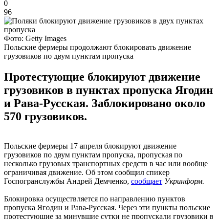
0
96
Фото: Getty Images
Польские фермеры продолжают блокировать движение
грузовиков по двум пунктам пропуска
Протестующие блокируют движение
грузовиков в пунктах пропуска Ягодин
и Рава-Русская. Заблокировано около
570 грузовиков.
Польские фермеры 17 апреля блокируют движение
грузовиков по двум пунктам пропуска, пропуская по
несколько грузовых транспортных средств в час или вообще
ограничивая движение. Об этом сообщил спикер
Госпогранслужбы Андрей Демченко,
сообщает
Укринформ.
Блокировка осуществляется по направлению пунктов
пропуска Ягодин и Рава-Русская. Через эти пункты польские
протестующие за минувшие сутки не пропускали грузовики в