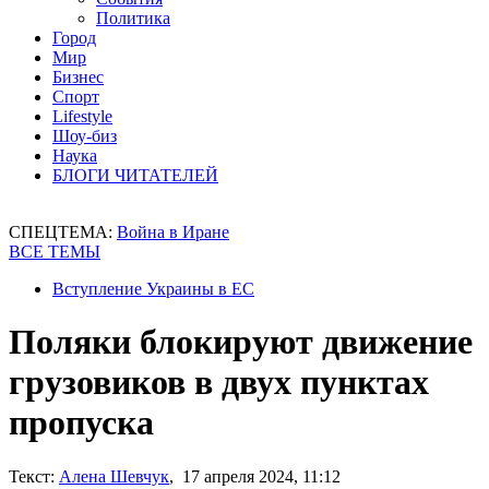
Политика
Город
Мир
Бизнес
Спорт
Lifestyle
Шоу-биз
Наука
БЛОГИ ЧИТАТЕЛЕЙ
СПЕЦТЕМА:
Война в Иране
ВСЕ ТЕМЫ
Вступление Украины в ЕС
Поляки блокируют движение
грузовиков в двух пунктах
пропуска
Текст:
Алена Шевчук
, 17 апреля 2024, 11:12