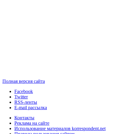
Полная версия сайта
Facebook
Twitter
RSS-ленты
E-mail рассылка
Контакты
Реклама на сайте
Использование материалов korrespondent.net
Правила пользования сайтом