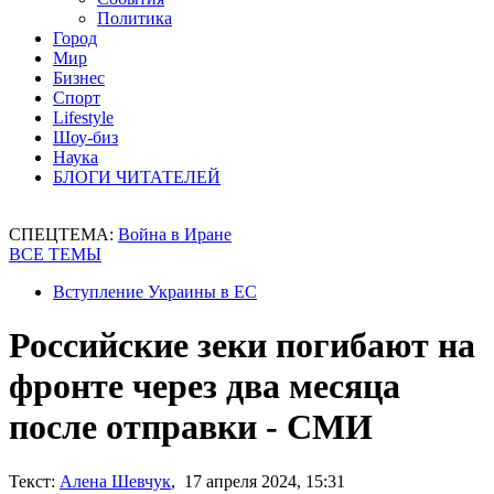
Политика
Город
Мир
Бизнес
Спорт
Lifestyle
Шоу-биз
Наука
БЛОГИ ЧИТАТЕЛЕЙ
СПЕЦТЕМА:
Война в Иране
ВСЕ ТЕМЫ
Вступление Украины в ЕС
Российские зеки погибают на
фронте через два месяца
после отправки - СМИ
Текст:
Алена Шевчук
, 17 апреля 2024, 15:31