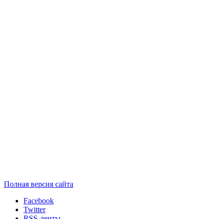
Полная версия сайта
Facebook
Twitter
RSS-ленты