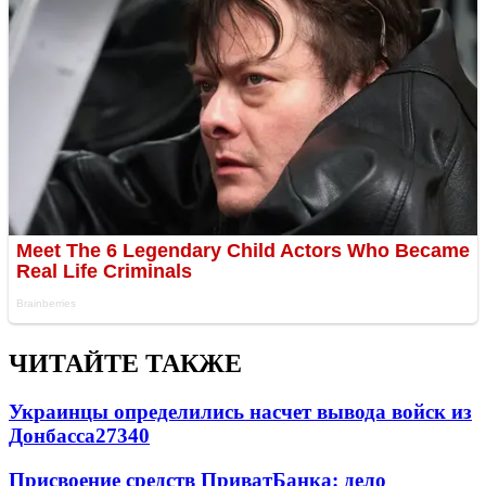
ЧИТАЙТЕ ТАКЖЕ
Украинцы определились насчет вывода войск из
Донбасса
27340
Присвоение средств ПриватБанка: дело