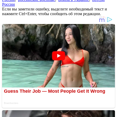
России
Если вы заметили ошибку, выделите необходимый текст и
нажмите Ctrl+Enter, чтобы сообщить об этом редакции.