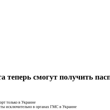
 теперь смогут получить пасп
нты исключительно в органах ГМС в Украине