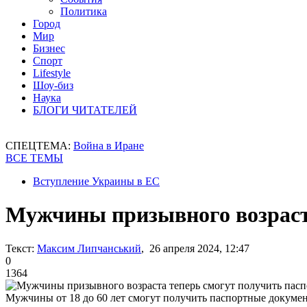
Политика
Город
Мир
Бизнес
Спорт
Lifestyle
Шоу-биз
Наука
БЛОГИ ЧИТАТЕЛЕЙ
СПЕЦТЕМА:
Война в Иране
ВСЕ ТЕМЫ
Вступление Украины в ЕС
Мужчины призывного возраста
Текст:
Максим Липчанський
, 26 апреля 2024, 12:47
0
1364
Мужчины от 18 до 60 лет смогут получить паспортные докуме