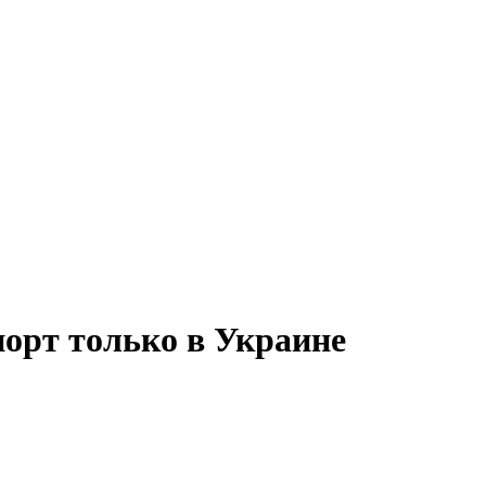
орт только в Украине