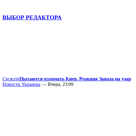
ВЫБОР РЕДАКТОРА
Сюжет
Пытаются взломать Киев. Реакция Запада на удар
Новости Украины
— Вчера, 23:09