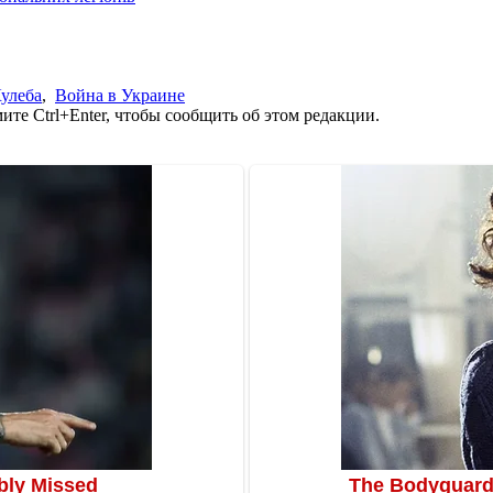
улеба
,
Война в Украине
те Ctrl+Enter, чтобы сообщить об этом редакции.