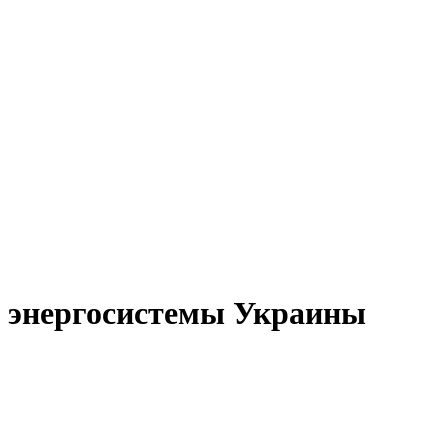
а энергосистемы Украины