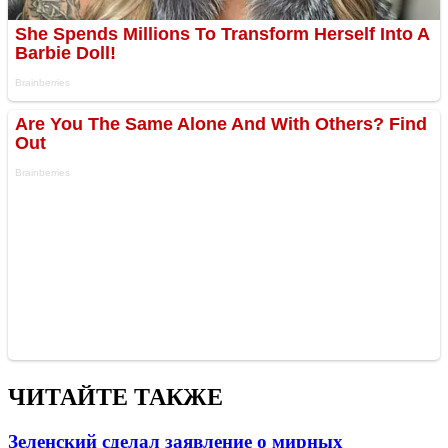
ЧИТАЙТЕ ТАКЖЕ
Зеленский сделал заявление о мирных