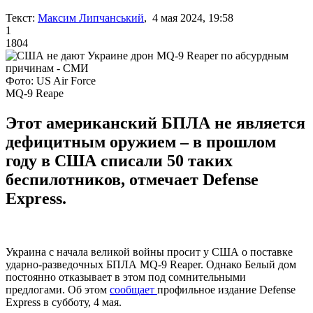
Текст:
Максим Липчанський
, 4 мая 2024, 19:58
1
1804
Фото: US Air Force
MQ-9 Reape
Этот американский БПЛА не является
дефицитным оружием – в прошлом
году в США списали 50 таких
беспилотников, отмечает Defense
Express.
Украина с начала великой войны просит у США о поставке
ударно-разведочных БПЛА MQ-9 Reaper. Однако Белый дом
постоянно отказывает в этом под сомнительными
предлогами. Об этом
сообщает
профильное издание Defense
Express в субботу, 4 мая.