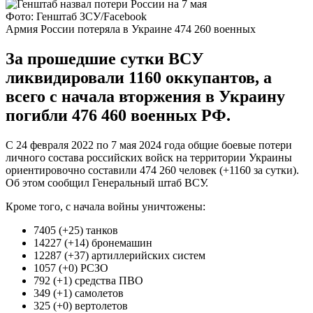
Фото: Генштаб ЗСУ/Facebook
Армия России потеряла в Украине 474 260 военных
За прошедшие сутки ВСУ
ликвидировали 1160 оккупантов, а
всего с начала вторжения в Украину
погибли 476 460 военных РФ.
С 24 февраля 2022 по 7 мая 2024 года общие боевые потери
личного состава российских войск на территории Украины
ориентировочно составили 474 260 человек (+1160 за сутки).
Об этом сообщил Генеральный штаб ВСУ.
Кроме того, с начала войны уничтожены:
7405 (+25) танков
14227 (+14) бронемашин
12287 (+37) артиллерийских систем
1057 (+0) РСЗО
792 (+1) средства ПВО
349 (+1) самолетов
325 (+0) вертолетов