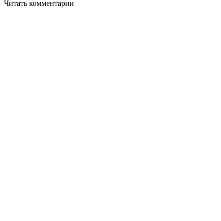
Читать комментарии