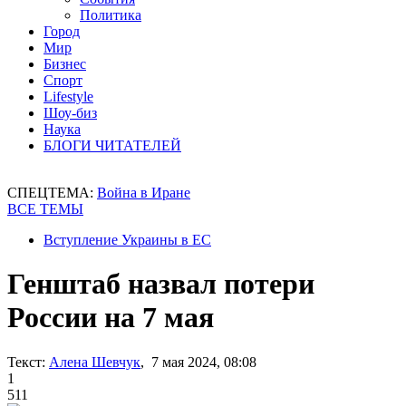
Политика
Город
Мир
Бизнес
Спорт
Lifestyle
Шоу-биз
Наука
БЛОГИ ЧИТАТЕЛЕЙ
СПЕЦТЕМА:
Война в Иране
ВСЕ ТЕМЫ
Вступление Украины в ЕС
Генштаб назвал потери
России на 7 мая
Текст:
Алена Шевчук
, 7 мая 2024, 08:08
1
511