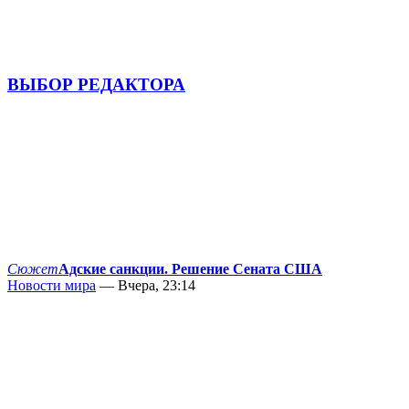
ВЫБОР РЕДАКТОРА
Сюжет
Адские санкции. Решение Сената США
Новости мира
— Вчера, 23:14