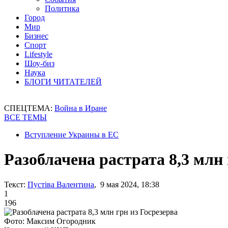
Политика
Город
Мир
Бизнес
Спорт
Lifestyle
Шоу-биз
Наука
БЛОГИ ЧИТАТЕЛЕЙ
СПЕЦТЕМА:
Война в Иране
ВСЕ ТЕМЫ
Вступление Украины в ЕС
Разоблачена растрата 8,3 млн 
Текст:
Пустіва Валентина
, 9 мая 2024, 18:38
1
196
Фото: Максим Огородник