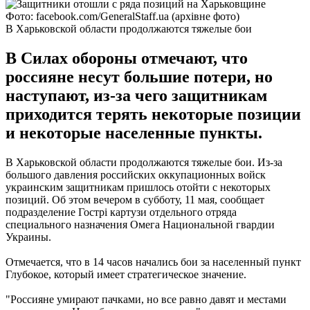
Фото: facebook.com/GeneralStaff.ua (архівне фото)
В Харьковской области продолжаются тяжелые бои
В Силах обороны отмечают, что
россияне несут большие потери, но
наступают, из-за чего защитникам
приходится терять некоторые позиции
и некоторые населенные пункты.
В Харьковской области продолжаются тяжелые бои. Из-за
большого давления российских оккупационных войск
украинским защитникам пришлось отойти с некоторых
позиций. Об этом вечером в субботу, 11 мая, сообщает
подразделение Гострі картузи отдельного отряда
специального назначения Омега Национальной гвардии
Украины.
Отмечается, что в 14 часов начались бои за населенный пункт
Глубокое, который имеет стратегическое значение.
"Россияне умирают пачками, но все равно давят и местами