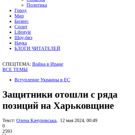
Политика
Город
Мир
Бизнес
Спорт
Lifestyle
Шоу-биз
Наука
БЛОГИ ЧИТАТЕЛЕЙ
СПЕЦТЕМА:
Война в Иране
ВСЕ ТЕМЫ
Вступление Украины в ЕС
Защитники отошли с ряда
позиций на Харьковщине
Текст:
Олена Качуровська
, 12 мая 2024, 00:49
0
2593