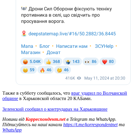
Также в субботу сообщалось, что
враг ударил по Волчанской
общине
в Харьковской области 20 КАБами.
Зеленский сообщил о контрударах на Харьковщине
Новини від
Корреспондент.net
в Telegram та WhatsApp.
Підписуйтесь на наші канали
https://t.me/korrespondentnet
та
WhatsApp