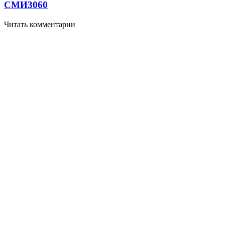
СМИ
3060
Читать комментарии