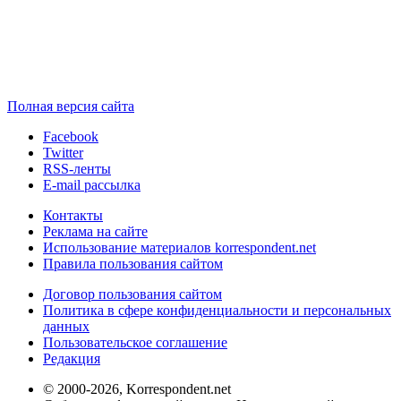
Полная версия сайта
Facebook
Twitter
RSS-ленты
E-mail рассылка
Контакты
Реклама на сайте
Использование материалов korrespondent.net
Правила пользования сайтом
Договор пользования сайтом
Политика в сфере конфиденциальности и персональных
данных
Пользовательское соглашение
Редакция
© 2000-2026, Korrespondent.net