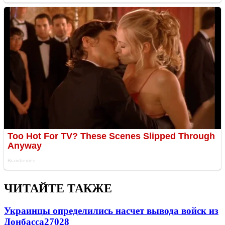
ЧИТАЙТЕ ТАКЖЕ
Украинцы определились насчет вывода войск из
Донбасса
27028