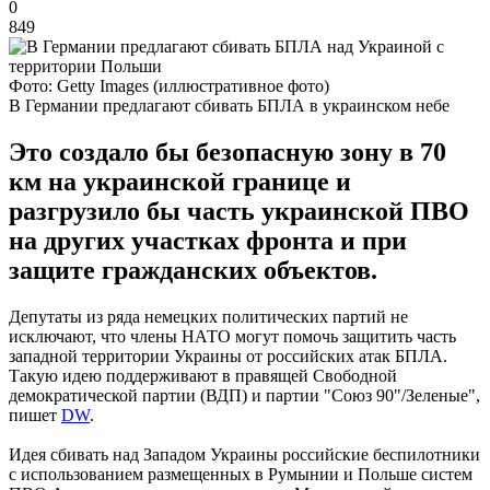
0
849
Фото: Getty Images (иллюстративное фото)
В Германии предлагают сбивать БПЛА в украинском небе
Это создало бы безопасную зону в 70
км на украинской границе и
разгрузило бы часть украинской ПВО
на других участках фронта и при
защите гражданских объектов.
Депутаты из ряда немецких политических партий не
исключают, что члены НАТО могут помочь защитить часть
западной территории Украины от российских атак БПЛА.
Такую идею поддерживают в правящей Свободной
демократической партии (ВДП) и партии "Союз 90"/Зеленые",
пишет
DW
.
Идея сбивать над Западом Украины российские беспилотники
с использованием размещенных в Румынии и Польше систем