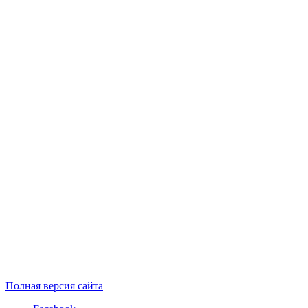
Полная версия сайта