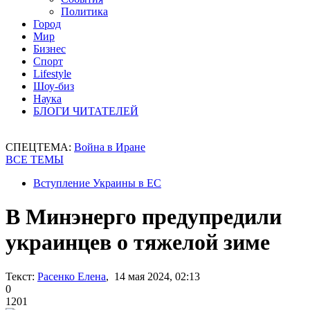
Политика
Город
Мир
Бизнес
Спорт
Lifestyle
Шоу-биз
Наука
БЛОГИ ЧИТАТЕЛЕЙ
СПЕЦТЕМА:
Война в Иране
ВСЕ ТЕМЫ
Вступление Украины в ЕС
В Минэнерго предупредили
украинцев о тяжелой зиме
Текст:
Расенко Елена
, 14 мая 2024, 02:13
0
1201