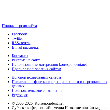
Полная версия сайта
Facebook
Twitter
RSS-ленты
E-mail рассылка
Контакты
Реклама на сайте
Использование материалов korrespondent.net
Правила пользования сайтом
Договор пользования сайтом
Политика в сфере конфиденциальности и персональных
данных
Пользовательское соглашение
Редакция
© 2000-2026, Korrespondent.net
Субъект в сфере онлайн-медиа Название онлайн-медиа -