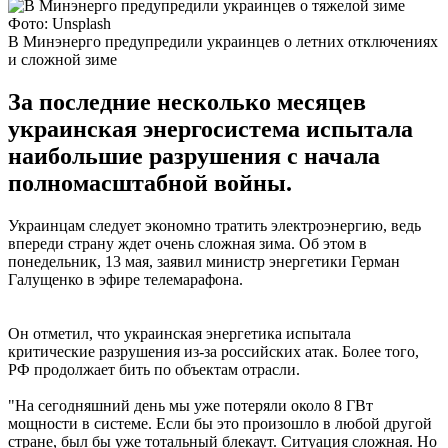
Фото: Unsplash
В Минэнерго предупредили украинцев о летних отключениях
и сложной зиме
За последние несколько месяцев
украинская энергосистема испытала
наибольшие разрушения с начала
полномасштабной войны.
Украинцам следует экономно тратить электроэнергию, ведь
впереди страну ждет очень сложная зима. Об этом в
понедельник, 13 мая, заявил министр энергетики Герман
Галущенко в эфире телемарафона.
Он отметил, что украинская энергетика испытала
критические разрушения из-за российских атак. Более того,
РФ продолжает бить по объектам отрасли.
"На сегодняшний день мы уже потеряли около 8 ГВт
мощности в системе. Если бы это произошло в любой другой
стране, был бы уже тотальный блекаут. Ситуация сложная. Но