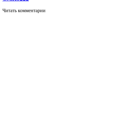
Читать комментарии