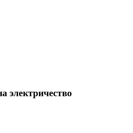
а электричество