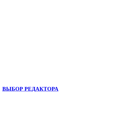
ВЫБОР РЕДАКТОРА