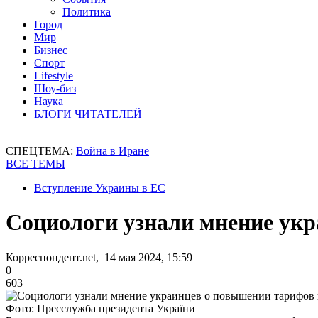
Политика
Город
Мир
Бизнес
Спорт
Lifestyle
Шоу-биз
Наука
БЛОГИ ЧИТАТЕЛЕЙ
СПЕЦТЕМА:
Война в Иране
ВСЕ ТЕМЫ
Вступление Украины в ЕС
Социологи узнали мнение укр
Корреспондент.net, 14 мая 2024, 15:59
0
603
Фото: Пресслужба президента України