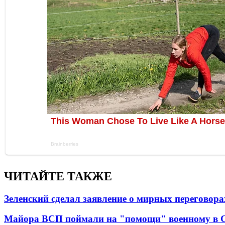
ЧИТАЙТЕ ТАКЖЕ
Зеленский сделал заявление о мирных переговора
Майора ВСП поймали на "помощи" военному в