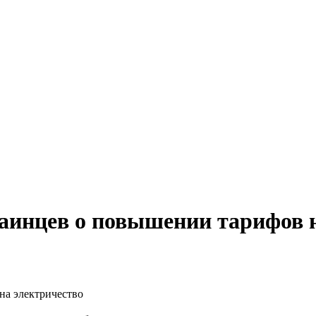
аинцев о повышении тарифов н