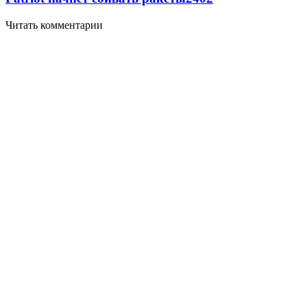
Читать комментарии