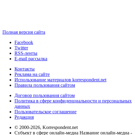
Полная версия сайта
Facebook
Twitter
RSS-ленты
E-mail рассылка
Контакты
Реклама на сайте
Использование материалов korrespondent.net
Правила пользования сайтом
Договор пользования сайтом
Политика в сфере конфиденциальности и персональных
данных
Пользовательское соглашение
Редакция
© 2000-2026, Korrespondent.net
Субъект в сфере онлайн-медиа Название онлайн-медиа -