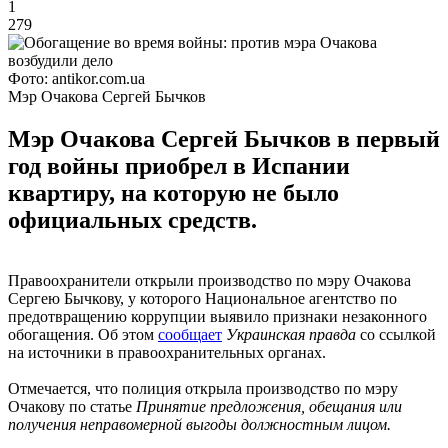
1
279
Фото: antikor.com.ua
Мэр Очакова Сергей Бычков
Мэр Очакова Сергей Бычков в первый
год войны приобрел в Испании
квартиру, на которую не было
официальных средств.
Правоохранители открыли производство по мэру Очакова
Сергею Бычкову, у которого Национальное агентство по
предотвращению коррупции выявило признаки незаконного
обогащения. Об этом
сообщает
Украинская правда
со ссылкой
на источники в правоохранительных органах.
Отмечается, что полиция открыла производство по мэру
Очакову по статье
Принятие предложения, обещания или
получения неправомерной выгоды должностным лицом.