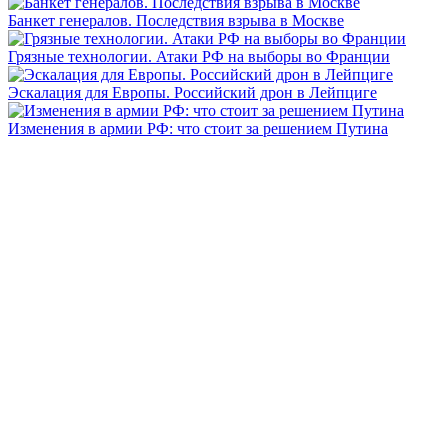
Банкет генералов. Последствия взрыва в Москве
Грязные технологии. Атаки РФ на выборы во Франции
Эскалация для Европы. Российский дрон в Лейпциге
Изменения в армии РФ: что стоит за решением Путина