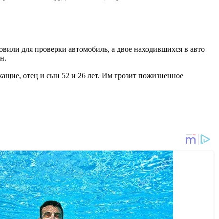
вили для проверки автомобиль, а двое находившихся в авто
н.
ащие, отец и сын 52 и 26 лет. Им грозит пожизненное