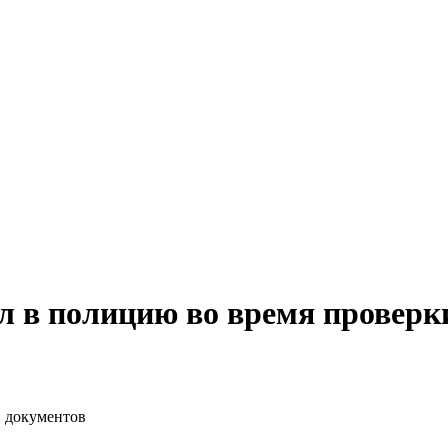
л в полицию во время проверк