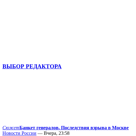
ВЫБОР РЕДАКТОРА
Сюжет
Банкет генералов. Последствия взрыва в Москве
Новости России
— Вчера, 23:58