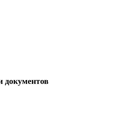
и документов