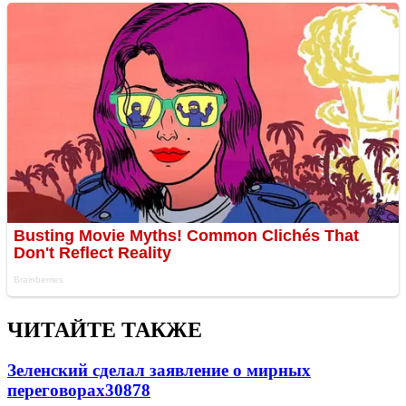
ЧИТАЙТЕ ТАКЖЕ
Зеленский сделал заявление о мирных
переговорах
30878