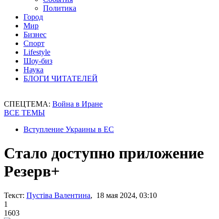
Политика
Город
Мир
Бизнес
Спорт
Lifestyle
Шоу-биз
Наука
БЛОГИ ЧИТАТЕЛЕЙ
СПЕЦТЕМА:
Война в Иране
ВСЕ ТЕМЫ
Вступление Украины в ЕС
Стало доступно приложение
Резерв+
Текст:
Пустіва Валентина
, 18 мая 2024, 03:10
1
1603