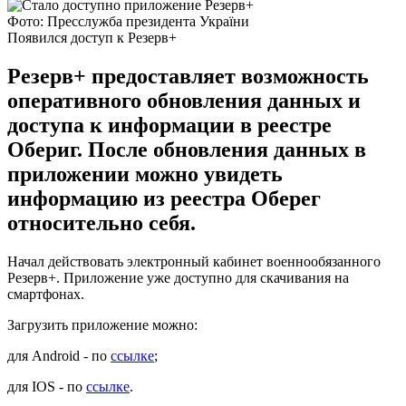
Фото: Пресслужба президента України
Появился доступ к Резерв+
Резерв+ предоставляет возможность
оперативного обновления данных и
доступа к информации в реестре
Обериг. После обновления данных в
приложении можно увидеть
информацию из реестра Оберег
относительно себя.
Начал действовать электронный кабинет военнообязанного
Резерв+. Приложение уже доступно для скачивания на
смартфонах.
Загрузить приложение можно:
для Android - по
ссылке
;
для IOS - по
ссылке
.