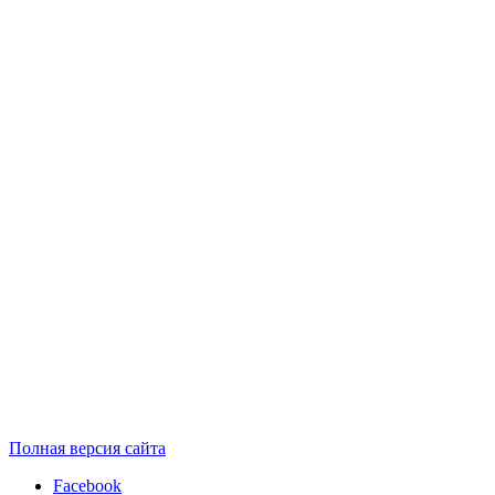
Полная версия сайта
Facebook