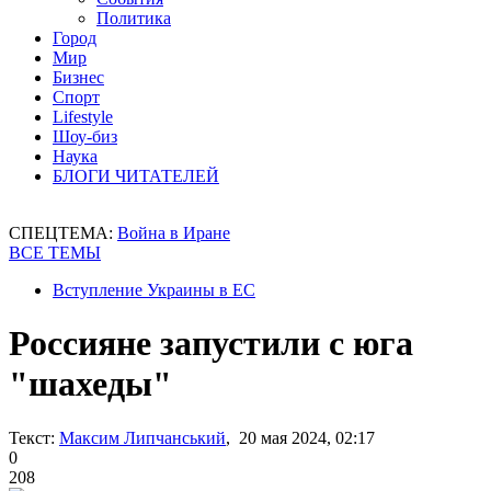
Политика
Город
Мир
Бизнес
Спорт
Lifestyle
Шоу-биз
Наука
БЛОГИ ЧИТАТЕЛЕЙ
СПЕЦТЕМА:
Война в Иране
ВСЕ ТЕМЫ
Вступление Украины в ЕС
Россияне запустили с юга
"шахеды"
Текст:
Максим Липчанський
, 20 мая 2024, 02:17
0
208