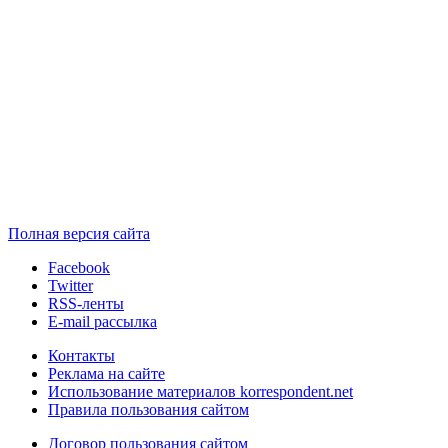
Полная версия сайта
Facebook
Twitter
RSS-ленты
E-mail рассылка
Контакты
Реклама на сайте
Использование материалов korrespondent.net
Правила пользования сайтом
Договор пользования сайтом