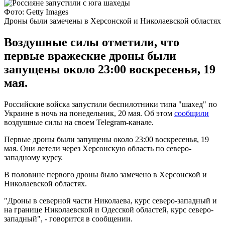
Фото: Getty Images
Дроны были замечены в Херсонской и Николаевской областях
Воздушные силы отметили, что
первые вражеские дроны были
запущены около 23:00 воскресенья, 19
мая.
Российские войска запустили беспилотники типа "шахед" по
Украине в ночь на понедельник, 20 мая. Об этом
сообщили
воздушные силы на своем Telegram-канале.
Первые дроны были запущены около 23:00 воскресенья, 19
мая. Они летели через Херсонскую область по северо-
западному курсу.
В половине первого дроны было замечено в Херсонской и
Николаевской областях.
"Дроны в северной части Николаева, курс северо-западный и
на границе Николаевской и Одесской областей, курс северо-
западный", - говорится в сообщении.