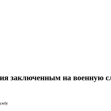
ния заключенным на военную с