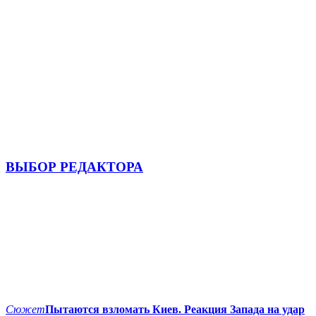
ВЫБОР РЕДАКТОРА
Сюжет
Пытаются взломать Киев. Реакция Запада на удар