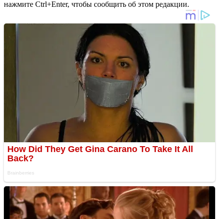
нажмите Ctrl+Enter, чтобы сообщить об этом редакции.