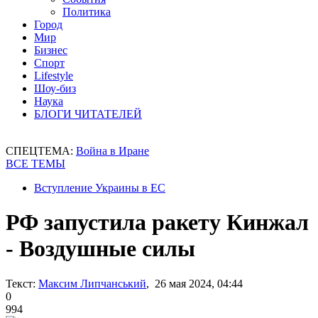
Политика
Город
Мир
Бизнес
Спорт
Lifestyle
Шоу-биз
Наука
БЛОГИ ЧИТАТЕЛЕЙ
СПЕЦТЕМА:
Война в Иране
ВСЕ ТЕМЫ
Вступление Украины в ЕС
РФ запустила ракету Кинжал
- Воздушные силы
Текст:
Максим Липчанський
, 26 мая 2024, 04:44
0
994