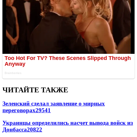
ЧИТАЙТЕ ТАКЖЕ
Зеленский сделал заявление о мирных
переговорах
29541
Украинцы определились насчет вывода войск из
Донбасса
20822