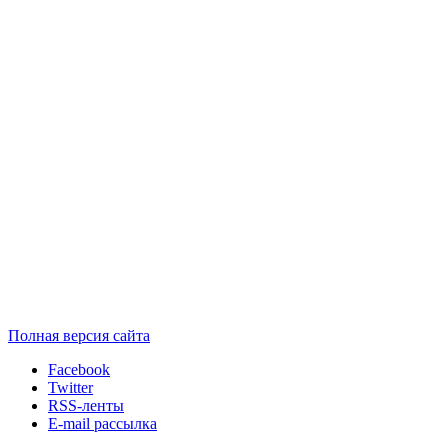
Полная версия сайта
Facebook
Twitter
RSS-ленты
E-mail рассылка