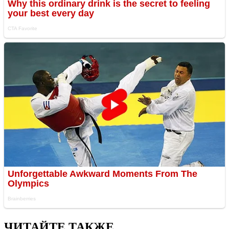
ЧИТАЙТЕ ТАКЖЕ