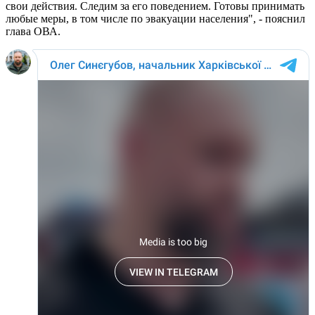
свои действия. Следим за его поведением. Готовы принимать
любые меры, в том числе по эвакуации населения", - пояснил
глава ОВА.