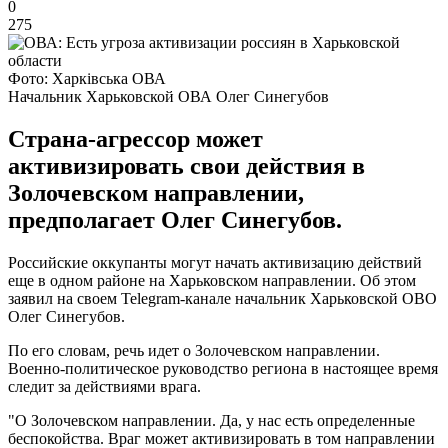
0
275
Фото: Харківська ОВА
Начальник Харьковской ОВА Олег Синегубов
Страна-агрессор может
активизировать свои действия в
Золочевском направлении,
предполагает Олег Синегубов.
Российские оккупанты могут начать активизацию действий
еще в одном районе на Харьковском направлении. Об этом
заявил на своем Telegram-канале начальник Харьковской ОВО
Олег Синегубов.
По его словам, речь идет о Золочевском направлении.
Военно-политическое руководство региона в настоящее время
следит за действиями врага.
"О Золочевском направлении. Да, у нас есть определенные
беспокойства. Враг может активизировать в том направлении