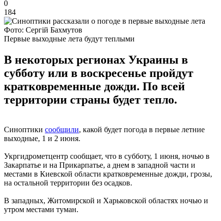
0
184
Фото: Сергій Бахмутов
Первые выходные лета будут теплыми
В некоторых регионах Украины в
субботу или в воскресенье пройдут
кратковременные дожди. По всей
территории страны будет тепло.
Синоптики
сообщили
, какой будет погода в первые летние
выходные, 1 и 2 июня.
Укргидрометцентр сообщает, что в субботу, 1 июня, ночью в
Закарпатье и на Прикарпатье, а днем ​​в западной части и
местами в Киевской области кратковременные дожди, грозы,
на остальной территории без осадков.
В западных, Житомирской и Харьковской областях ночью и
утром местами туман.