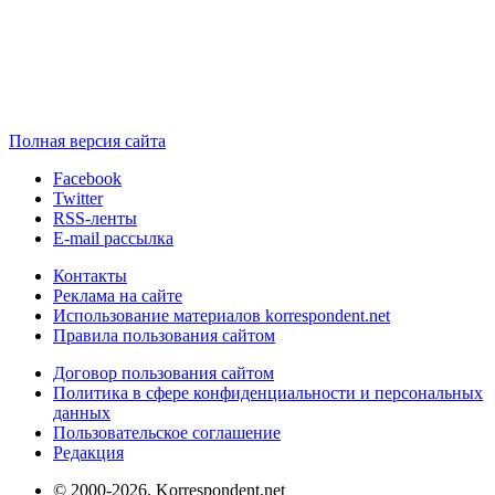
Полная версия сайта
Facebook
Twitter
RSS-ленты
E-mail рассылка
Контакты
Реклама на сайте
Использование материалов korrespondent.net
Правила пользования сайтом
Договор пользования сайтом
Политика в сфере конфиденциальности и персональных
данных
Пользовательское соглашение
Редакция
© 2000-2026, Korrespondent.net