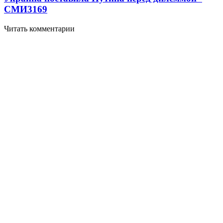
СМИ
3169
Читать комментарии