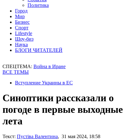
Политика
Город
Мир
Бизнес
Спорт
Lifestyle
Шоу-биз
Наука
БЛОГИ ЧИТАТЕЛЕЙ
СПЕЦТЕМА:
Война в Иране
ВСЕ ТЕМЫ
Вступление Украины в ЕС
Синоптики рассказали о
погоде в первые выходные
лета
Текст:
Пустіва Валентина
, 31 мая 2024, 18:58