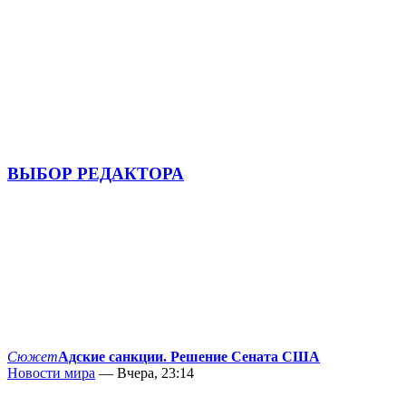
ВЫБОР РЕДАКТОРА
Сюжет
Адские санкции. Решение Сената США
Новости мира
— Вчера, 23:14