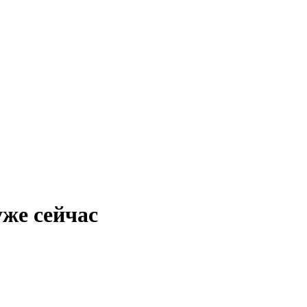
уже сейчас