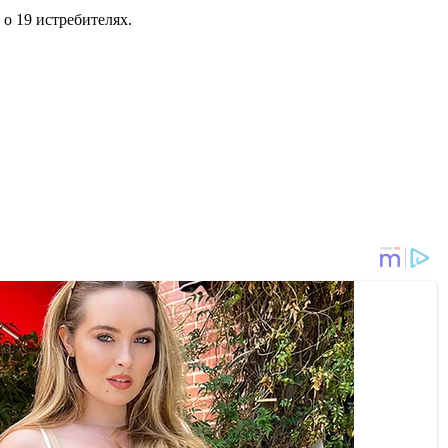
 о 19 истребителях.