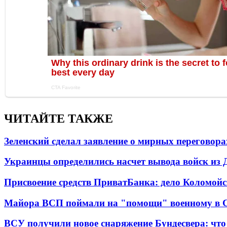
ЧИТАЙТЕ ТАКЖЕ
Зеленский сделал заявление о мирных переговора
Украинцы определились насчет вывода войск из 
Присвоение средств ПриватБанка: дело Коломойс
Майора ВСП поймали на "помощи" военному в
ВСУ получили новое снаряжение Бундесвера: что