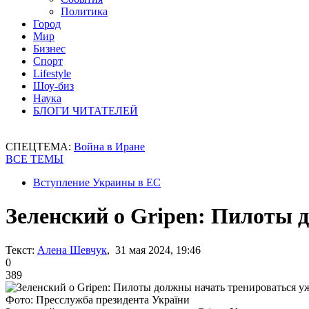
Политика
Город
Мир
Бизнес
Спорт
Lifestyle
Шоу-биз
Наука
БЛОГИ ЧИТАТЕЛЕЙ
СПЕЦТЕМА:
Война в Иране
ВСЕ ТЕМЫ
Вступление Украины в ЕС
Зеленский о Gripen: Пилоты 
Текст:
Алена Шевчук
, 31 мая 2024, 19:46
0
389
Фото: Пресслужба президента України