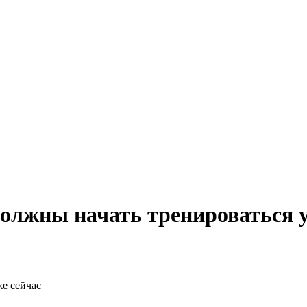
должны начать тренироваться 