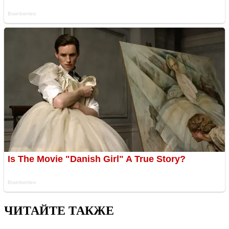
ЧИТАЙТЕ ТАКЖЕ