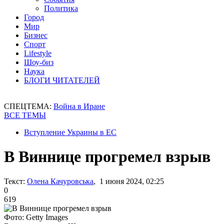
Политика
Город
Мир
Бизнес
Спорт
Lifestyle
Шоу-биз
Наука
БЛОГИ ЧИТАТЕЛЕЙ
СПЕЦТЕМА:
Война в Иране
ВСЕ ТЕМЫ
Вступление Украины в ЕС
В Виннице прогремел взрыв
Текст:
Олена Качуровська
, 1 июня 2024, 02:25
0
619
Фото: Getty Images