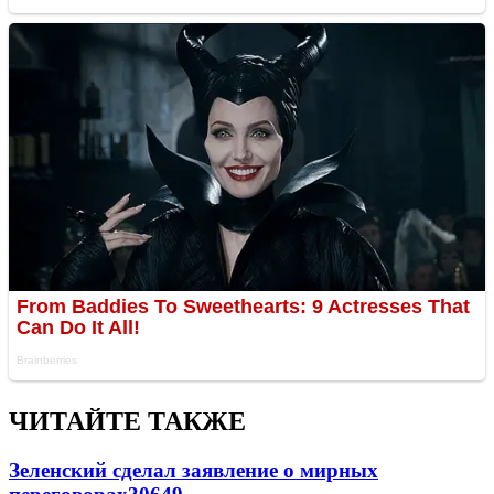
ЧИТАЙТЕ ТАКЖЕ
Зеленский сделал заявление о мирных