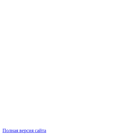
Полная версия сайта