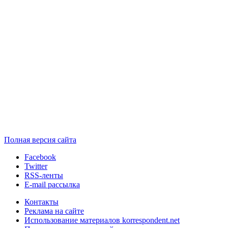
Полная версия сайта
Facebook
Twitter
RSS-ленты
E-mail рассылка
Контакты
Реклама на сайте
Использование материалов korrespondent.net