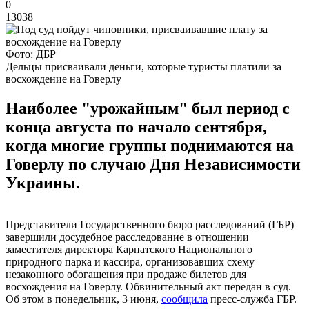
0
13038
Фото: ДБР
Дельцы присваивали деньги, которые туристы платили за
восхождение на Говерлу
Наиболее "урожайным" был период с
конца августа по начало сентября,
когда многие группы поднимаются на
Говерлу по случаю Дня Независимости
Украины.
Представители Государственного бюро расследований (ГБР)
завершили досудебное расследование в отношении
заместителя директора Карпатского Национального
природного парка и кассира, организовавших схему
незаконного обогащения при продаже билетов для
восхождения на Говерлу. Обвинительный акт передан в суд.
Об этом в понедельник, 3 июня,
сообщила
пресс-служба ГБР.