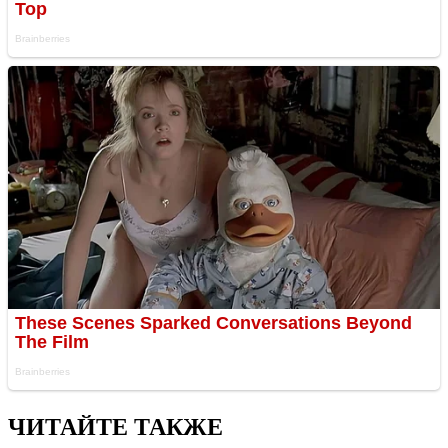
ЧИТАЙТЕ ТАКЖЕ