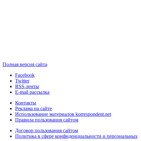
Полная версия сайта
Facebook
Twitter
RSS-ленты
E-mail рассылка
Контакты
Реклама на сайте
Использование материалов korrespondent.net
Правила пользования сайтом
Договор пользования сайтом
Политика в сфере конфиденциальности и персональных