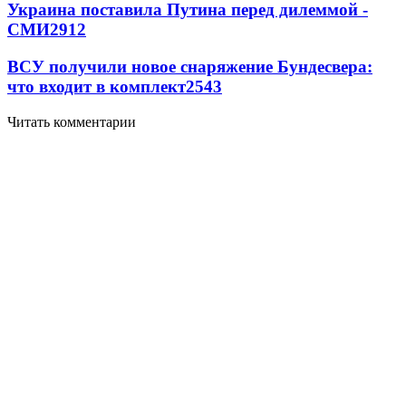
Украина поставила Путина перед дилеммой -
СМИ
2912
ВСУ получили новое снаряжение Бундесвера:
что входит в комплект
2543
Читать комментарии