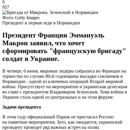
0
957
Фото: Getty Images
Президент и первая леди в Нормандии
Президент Франции Эммануэль
Макрон заявил, что хочет
сформировать "французскую бригаду"
солдат в Украине.
В четверг, 6 июня, мировые лидеры собрались во Франции на
торжества по случаю 80-й годовщины высадки союзников в
Нормандии - одной из ключевых операций Второй мировой
войны. Присутствует на мероприятии и украинская делегация
во главе с президентом Владимиром Зеленским. Тема войны в
Украине стала одной из центральных и на этом форуме.
Задачи президента
В этом году официальный Париж не пригласил Россию
на памятные мероприятия. Зато, как ожидается, украинский
президент проведет ряд важных встреч на полях