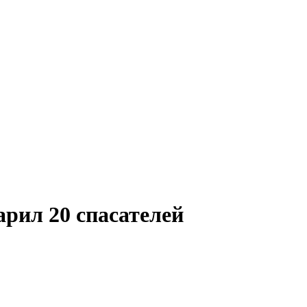
арил 20 спасателей