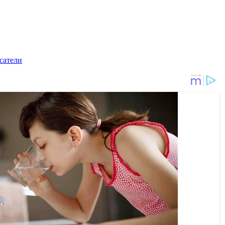
сатели