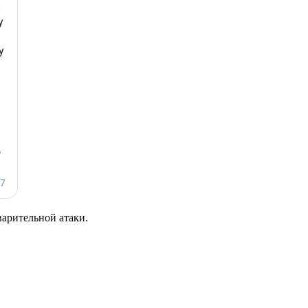
варительной атаки.