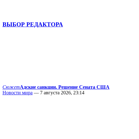
ВЫБОР РЕДАКТОРА
Сюжет
Адские санкции. Решение Сената США
Новости мира
— 7 августа 2026, 23:14