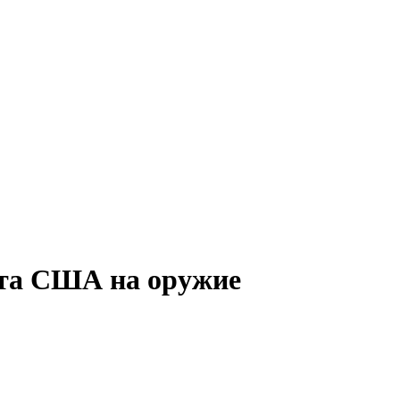
ета США на оружие