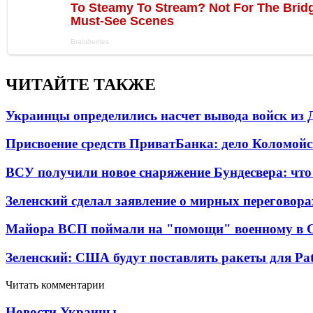
ЧИТАЙТЕ ТАКЖЕ
Украинцы определились насчет вывода войск из 
Присвоение средств ПриватБанка: дело Коломойс
ВСУ получили новое снаряжение Бундесвера: что
Зеленский сделал заявление о мирных переговора
Майора ВСП поймали на "помощи" военному в
Зеленский: США будут поставлять ракеты для Pat
Читать комментарии
Новости Украины