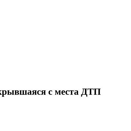
скрывшаяся с места ДТП