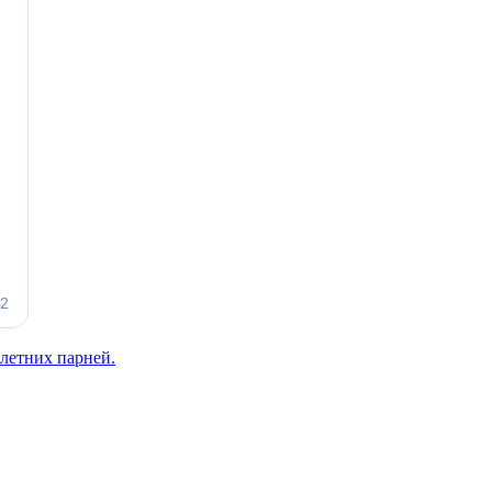
летних парней.