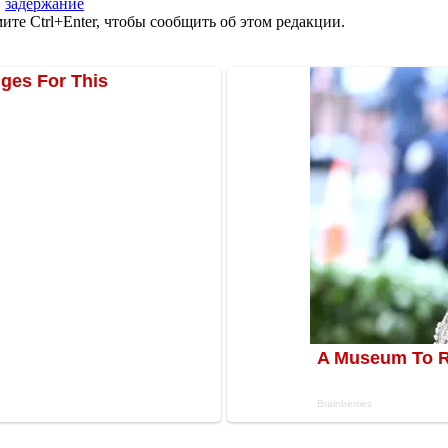
,
задержание
те Ctrl+Enter, чтобы сообщить об этом редакции.