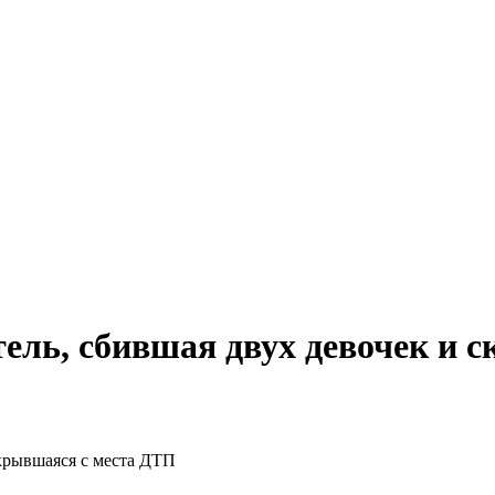
ель, сбившая двух девочек и 