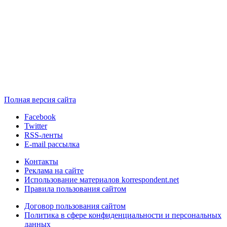
Полная версия сайта
Facebook
Twitter
RSS-ленты
E-mail рассылка
Контакты
Реклама на сайте
Использование материалов korrespondent.net
Правила пользования сайтом
Договор пользования сайтом
Политика в сфере конфиденциальности и персональных
данных