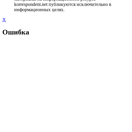
korrespondent.net публикуются исключительно в
информационных целях.
X
Ошибка