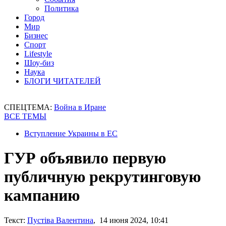
Политика
Город
Мир
Бизнес
Спорт
Lifestyle
Шоу-биз
Наука
БЛОГИ ЧИТАТЕЛЕЙ
СПЕЦТЕМА:
Война в Иране
ВСЕ ТЕМЫ
Вступление Украины в ЕС
ГУР объявило первую
публичную рекрутинговую
кампанию
Текст:
Пустіва Валентина
, 14 июня 2024, 10:41