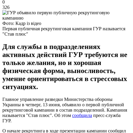
0
326
Фото: Кадр із відео
Первая публичная рекрутинговая кампания ГУР называется
"Став плюс"
Для службы в подразделениях
активных действий ГУР требуются не
только желания, но и хорошая
физическая форма, выносливость,
умение ориентироваться в стрессовых
ситуациях.
Главное управление разведки Министерства обороны
Украины в четверг, 13 июня, объявило о первой публичной
рекрутинговой кампании в состав подразделений. Кампания
называется "Став плюс". Об этом
сообщила
пресс-служба
ГУР.
О начале рекрутинга в ходе презентации кампании сообщил