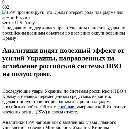
0
632
Фото: U.S. Army
Запад давно поддерживает право Украины наносить удары по
российским военным объектам во временно оккупированном
Крыму
Аналитики видят полезный эффект от
усилий Украины, направленных на
ослабление российской системы ПВО
на полуострове.
Последующие удары Украины по системам российской ПВО в
Крыму и недавно перемещенным средствам, вероятно,
сделают полуостров непригодным для роли плацдарма
российских войск. Об этом
сообщает
американский Институт
изучения войны (ISW) в своем отчете.
Аналитики ISW напомнили о заявлениях главы Главного
управления разведки Минобороны Украины Кирилла