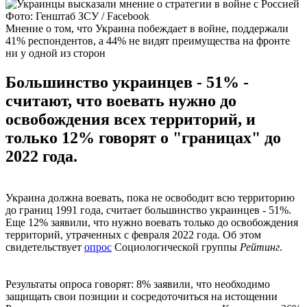
Фото: Генштаб ЗСУ / Facebook
Мнение о том, что Украина побеждает в войне, поддержали
41% респондентов, а 44% не видят преимущества на фронте
ни у одной из сторон
Большинство украинцев - 51% -
считают, что воевать нужно до
освобождения всех территорий, и
только 12% говорят о "границах" до
2022 года.
Украина должна воевать, пока не освободит всю территорию
до границ 1991 года, считает большинство украинцев - 51%.
Еще 12% заявили, что нужно воевать только до освобождения
территорий, утраченных с февраля 2022 года. Об этом
свидетельствует
опрос
Социологической группы
Рейтинг
.
Результаты опроса говорят: 8% заявили, что необходимо
защищать свои позиции и сосредоточиться на истощении