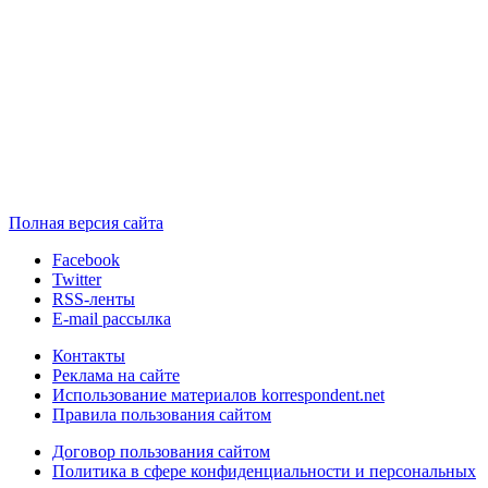
Полная версия сайта
Facebook
Twitter
RSS-ленты
E-mail рассылка
Контакты
Реклама на сайте
Использование материалов korrespondent.net
Правила пользования сайтом
Договор пользования сайтом
Политика в сфере конфиденциальности и персональных