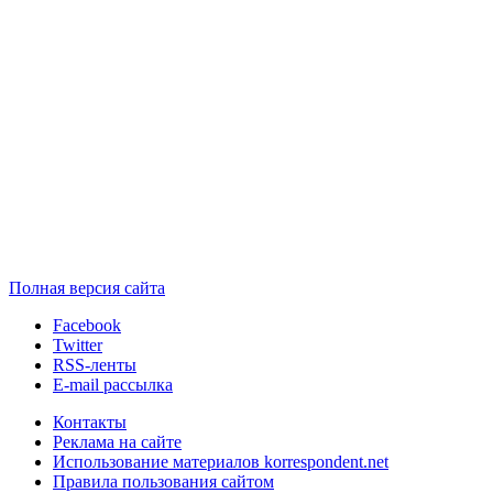
Полная версия сайта
Facebook
Twitter
RSS-ленты
E-mail рассылка
Контакты
Реклама на сайте
Использование материалов korrespondent.net
Правила пользования сайтом