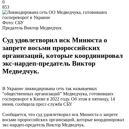
0
853
Фото: СБУ
Предатель Виктор Медведчук
Суд удовлетворил иск Минюста о
запрете восьми пророссийских
организаций, которые координировал
экс-нардеп-предатель Виктор
Медведчук.
В Украине ликвидирована сеть так называемых
"общественных организаций" Медведчука, готовивших
госпереворот в Киеве в 2022 году. Об этом в пятницу, 14
июня, сообщила пресс-служба СБУ.
Сообщается, что суд удовлетворил иск Минюста о запрете
восьми пророссийских организаций, которые координировал
экс-нардеп-предатель Виктор Медведчук.