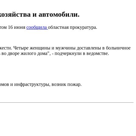
озяйства и автомобили.
этом 16 июня
сообщила
областная прокуратура.
тяжести. Четыре женщины и мужчины доставлены в больничное
во дворе жилого дома", - подчеркнули в ведомстве.
омов и инфраструктуры, возник пожар.