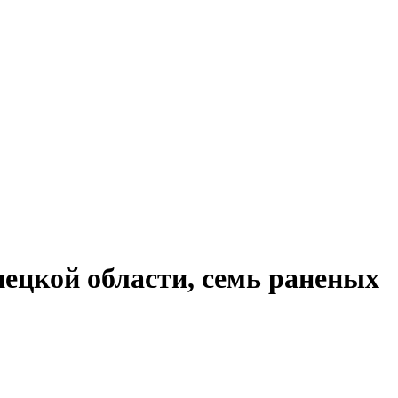
нецкой области, семь раненых