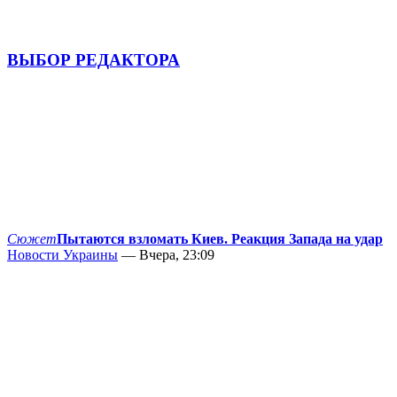
ВЫБОР РЕДАКТОРА
Сюжет
Пытаются взломать Киев. Реакция Запада на удар
Новости Украины
— Вчера, 23:09