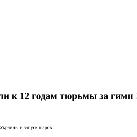
ли к 12 годам тюрьмы за гимн