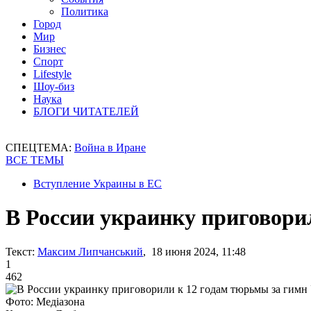
Политика
Город
Мир
Бизнес
Спорт
Lifestyle
Шоу-биз
Наука
БЛОГИ ЧИТАТЕЛЕЙ
СПЕЦТЕМА:
Война в Иране
ВСЕ ТЕМЫ
Вступление Украины в ЕС
В России украинку приговори
Текст:
Максим Липчанський
, 18 июня 2024, 11:48
1
462
Фото: Медіазона