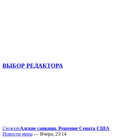
ВЫБОР РЕДАКТОРА
Сюжет
Адские санкции. Решение Сената США
Новости мира
— Вчера, 23:14