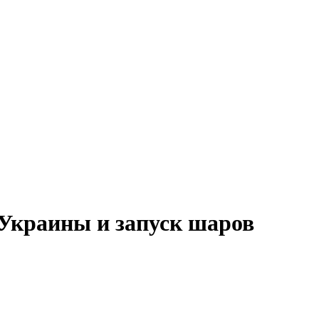
 Украины и запуск шаров