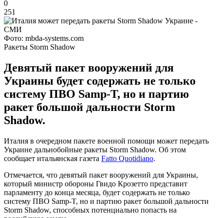
0
251
Фото: mbda-systems.com
Ракеты Storm Shadow
Девятый пакет вооружений для
Украины будет содержать не только
систему ПВО Samp-T, но и партию
ракет большой дальности Storm
Shadow.
Италия в очередном пакете военной помощи может передать
Украине дальнобойные ракеты Storm Shadow. Об этом
сообщает итальянская газета
Fatto Quotidiano
.
Отмечается, что девятый пакет вооружений для Украины,
который министр обороны Гвидо Крозетто представит
парламенту до конца месяца, будет содержать не только
систему ПВО Samp-T, но и партию ракет большой дальности
Storm Shadow, способных потенциально попасть на