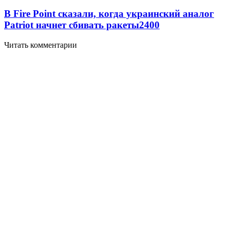
В Fire Point сказали, когда украинский аналог
Patriot начнет сбивать ракеты
2400
Читать комментарии