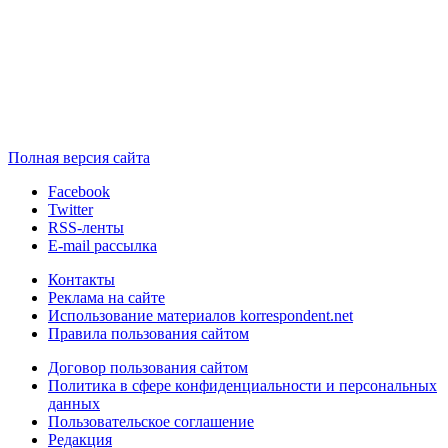
Полная версия сайта
Facebook
Twitter
RSS-ленты
E-mail рассылка
Контакты
Реклама на сайте
Использование материалов korrespondent.net
Правила пользования сайтом
Договор пользования сайтом
Политика в сфере конфиденциальности и персональных
данных
Пользовательское соглашение
Редакция