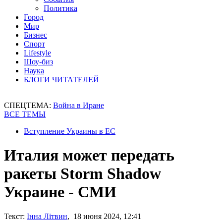
Политика
Город
Мир
Бизнес
Спорт
Lifestyle
Шоу-биз
Наука
БЛОГИ ЧИТАТЕЛЕЙ
СПЕЦТЕМА:
Война в Иране
ВСЕ ТЕМЫ
Вступление Украины в ЕС
Италия может передать
ракеты Storm Shadow
Украине - СМИ
Текст:
Інна Літвин
, 18 июня 2024, 12:41