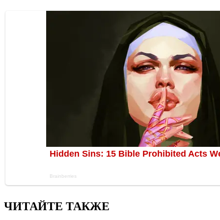
ЧИТАЙТЕ ТАКЖЕ