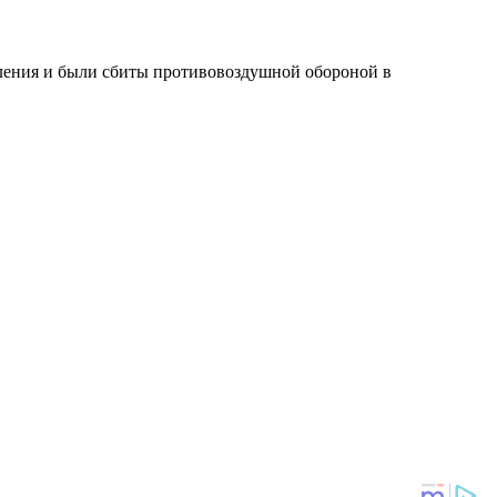
ления и были сбиты противовоздушной обороной в