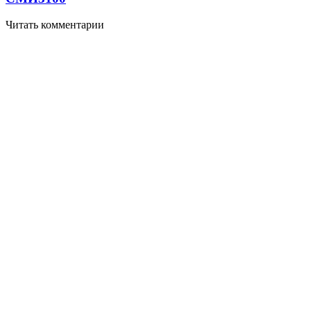
Читать комментарии