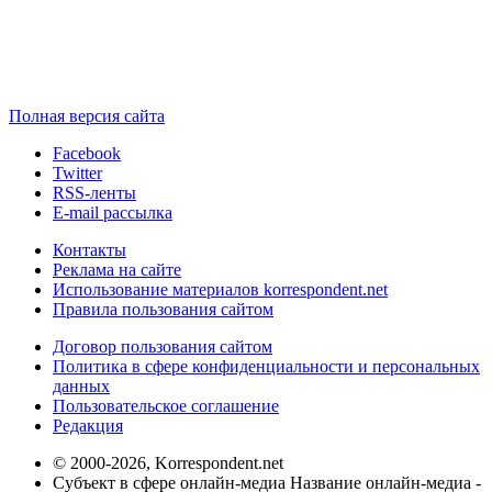
Полная версия сайта
Facebook
Twitter
RSS-ленты
E-mail рассылка
Контакты
Реклама на сайте
Использование материалов korrespondent.net
Правила пользования сайтом
Договор пользования сайтом
Политика в сфере конфиденциальности и персональных
данных
Пользовательское соглашение
Редакция
© 2000-2026, Korrespondent.net
Субъект в сфере онлайн-медиа Название онлайн-медиа -