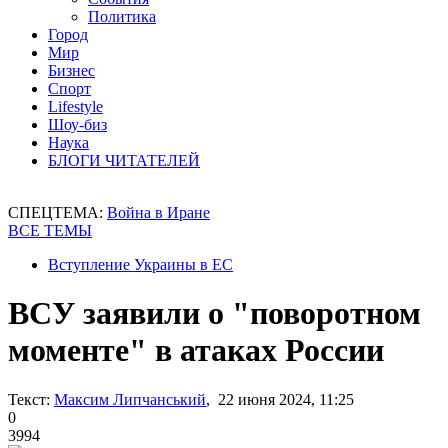
Политика
Город
Мир
Бизнес
Спорт
Lifestyle
Шоу-биз
Наука
БЛОГИ ЧИТАТЕЛЕЙ
СПЕЦТЕМА:
Война в Иране
ВСЕ ТЕМЫ
Вступление Украины в ЕС
ВСУ заявили о "поворотном
моменте" в атаках России
Текст:
Максим Липчанський
, 22 июня 2024, 11:25
0
3994